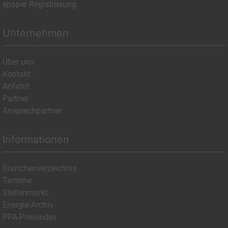
epaper Registrierung
Unternehmen
Über uns
Kontakt
Anfahrt
Partner
Ansprechpartner
Informationen
Branchenverzeichnis
Termine
Stellenmarkt
Energie-Archiv
PPA-Preisindex