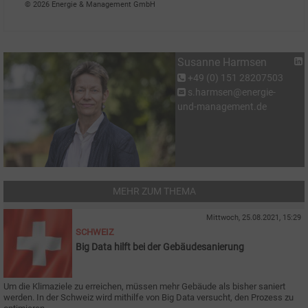
© 2026 Energie & Management GmbH
Susanne Harmsen
+49 (0) 151 28207503
s.harmsen@energie-
und-management.de
MEHR ZUM THEMA
Mittwoch, 25.08.2021, 15:29
SCHWEIZ
Big Data hilft bei der Gebäudesanierung
Um die Klimaziele zu erreichen, müssen mehr Gebäude als bisher saniert
werden. In der Schweiz wird mithilfe von Big Data versucht, den Prozess zu