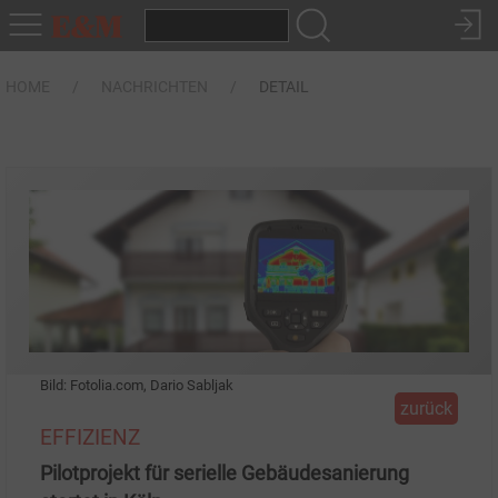
HOME
NACHRICHTEN
DETAIL
Bild: Fotolia.com, Dario Sabljak
zurück
EFFIZIENZ
Pilotprojekt für serielle Gebäudesanierung