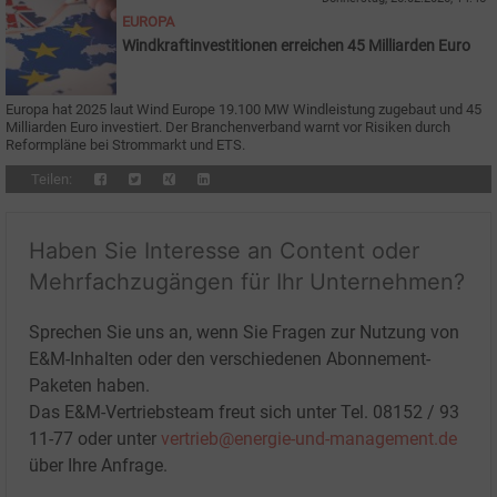
EUROPA
Windkraftinvestitionen erreichen 45 Milliarden Euro
Europa hat 2025 laut Wind Europe 19.100 MW Windleistung zugebaut und 45
Milliarden Euro investiert. Der Branchenverband warnt vor Risiken durch
Reformpläne bei Strommarkt und ETS.
Teilen:
Haben Sie Interesse an Content oder
Mehrfachzugängen für Ihr Unternehmen?
Sprechen Sie uns an, wenn Sie Fragen zur Nutzung von
E&M-Inhalten oder den verschiedenen Abonnement-
Paketen haben.
Das E&M-Vertriebsteam freut sich unter Tel. 08152 / 93
11-77 oder unter
vertrieb@energie-und-management.de
über Ihre Anfrage.