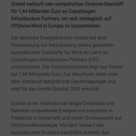
Orsted verkauft sein europäisches Onshore-Geschäft
für 1,44 Milliarden Euro an Copenhagen
Infrastructure Partners, um sich strategisch auf
Offshore-Wind in Europa zu konzentrieren.
Der dänische Energiekonzern Orsted hat eine
Vereinbarung zur Veräußerung seines gesamten
europäischen Geschäfts für Wind an Land an
Copenhagen Infrastructure Partners (CIP)
unterzeichnet. Der Transaktionswert liegt laut Orsted
bei 1,44 Milliarden Euro. Der Abschluss steht unter
dem Vorbehalt behördlicher Genehmigungen und
wird für das zweite Quartal 2026 erwartet.
Orsted ist ein international tätiger Entwickler und
Betreiber erneuerbarer Energien mit Hauptsitz in
Fredericia in Dänemark und einem Schwerpunkt auf
Offshore-Windenergie. Mit dem Verkauf des
europäischen Onshore-Geschäfts schließt das