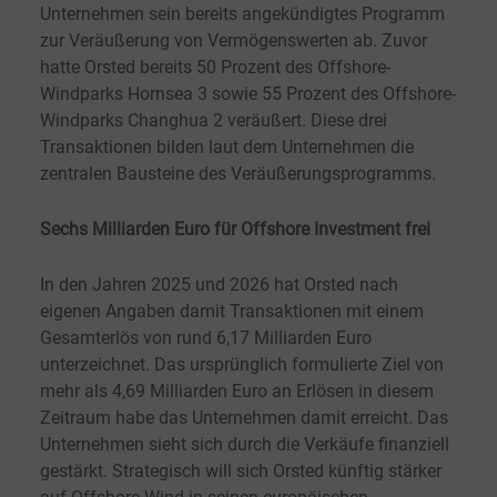
Unternehmen sein bereits angekündigtes Programm
zur Veräußerung von Vermögenswerten ab. Zuvor
hatte Orsted bereits 50 Prozent des Offshore-
Windparks Hornsea 3 sowie 55 Prozent des Offshore-
Windparks Changhua 2 veräußert. Diese drei
Transaktionen bilden laut dem Unternehmen die
zentralen Bausteine des Veräußerungsprogramms.
Sechs Milliarden Euro für Offshore Investment frei
In den Jahren 2025 und 2026 hat Orsted nach
eigenen Angaben damit Transaktionen mit einem
Gesamterlös von rund 6,17 Milliarden Euro
unterzeichnet. Das ursprünglich formulierte Ziel von
mehr als 4,69 Milliarden Euro an Erlösen in diesem
Zeitraum habe das Unternehmen damit erreicht. Das
Unternehmen sieht sich durch die Verkäufe finanziell
gestärkt. Strategisch will sich Orsted künftig stärker