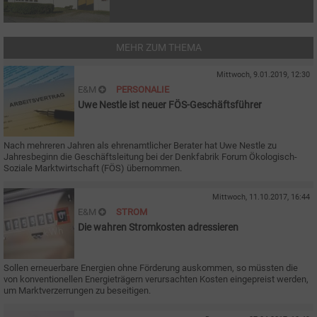
MEHR ZUM THEMA
Mittwoch, 9.01.2019, 12:30
E&M
PERSONALIE
Uwe Nestle ist neuer FÖS-Geschäftsführer
Nach mehreren Jahren als ehrenamtlicher Berater hat Uwe Nestle zu
Jahresbeginn die Geschäftsleitung bei der Denkfabrik Forum Ökologisch-
Soziale Marktwirtschaft (FÖS) übernommen.
Mittwoch, 11.10.2017, 16:44
E&M
STROM
Die wahren Stromkosten adressieren
Sollen erneuerbare Energien ohne Förderung auskommen, so müssten die
von konventionellen Energieträgern verursachten Kosten eingepreist werden,
um Marktverzerrungen zu beseitigen.