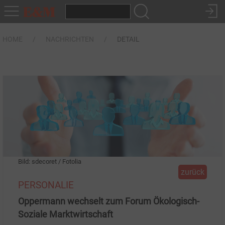
HOME
NACHRICHTEN
DETAIL
Bild: sdecoret / Fotolia
zurück
PERSONALIE
Oppermann wechselt zum Forum Ökologisch-
Soziale Marktwirtschaft