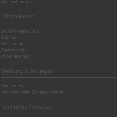
Ansprechpartner
Informationen
Branchenverzeichnis
Termine
Stellenmarkt
Energie-Archiv
PPA-Preisindex
Werbung & Anzeigen
Mediadaten
Stellenanzeigen Energiewirtschaft
Rechtliche Hinweise