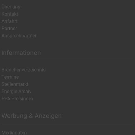
Über uns
Kontakt
Anfahrt
Partner
Ansprechpartner
Informationen
Branchenverzeichnis
Termine
Stellenmarkt
Energie-Archiv
PPA-Preisindex
Werbung & Anzeigen
Mediadaten