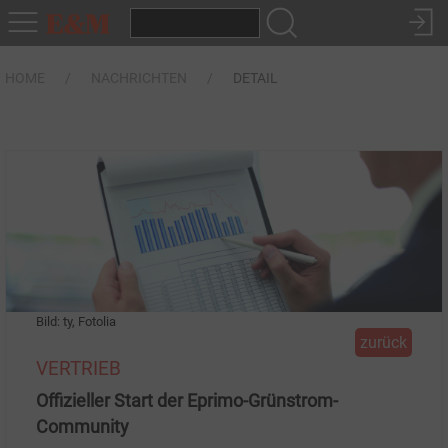
HOME
NACHRICHTEN
DETAIL
Bild: ty, Fotolia
zurück
VERTRIEB
Offizieller Start der Eprimo-Grünstrom-
Community