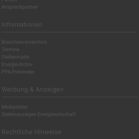
Ansprechpartner
Informationen
Branchenverzeichnis
Termine
Stellenmarkt
Energie-Archiv
PPA-Preisindex
Werbung & Anzeigen
Mediadaten
Stellenanzeigen Energiewirtschaft
Rechtliche Hinweise