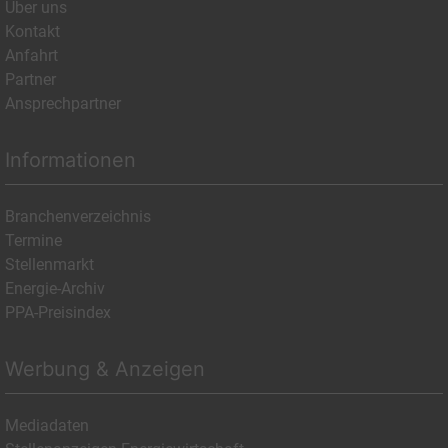
Über uns
Kontakt
Anfahrt
Partner
Ansprechpartner
Informationen
Branchenverzeichnis
Termine
Stellenmarkt
Energie-Archiv
PPA-Preisindex
Werbung & Anzeigen
Mediadaten