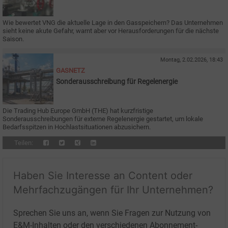
als stabil
Wie bewertet VNG die aktuelle Lage in den Gasspeichern? Das Unternehmen
sieht keine akute Gefahr, warnt aber vor Herausforderungen für die nächste
Saison.
Montag, 2.02.2026, 18:43
GASNETZ
Sonderausschreibung für Regelenergie
Die Trading Hub Europe GmbH (THE) hat kurzfristige
Sonderausschreibungen für externe Regelenergie gestartet, um lokale
Bedarfsspitzen in Hochlastsituationen abzusichern.
Teilen:
Haben Sie Interesse an Content oder
Mehrfachzugängen für Ihr Unternehmen?
Sprechen Sie uns an, wenn Sie Fragen zur Nutzung von
E&M-Inhalten oder den verschiedenen Abonnement-