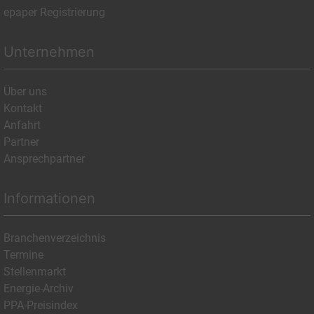
epaper Registrierung
Unternehmen
Über uns
Kontakt
Anfahrt
Partner
Ansprechpartner
Informationen
Branchenverzeichnis
Termine
Stellenmarkt
Energie-Archiv
PPA-Preisindex