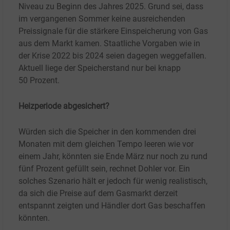
Niveau zu Beginn des Jahres 2025. Grund sei, dass
im vergangenen Sommer keine ausreichenden
Preissignale für die stärkere Einspeicherung von Gas
aus dem Markt kamen. Staatliche Vorgaben wie in
der Krise 2022 bis 2024 seien dagegen weggefallen.
Aktuell liege der Speicherstand nur bei knapp
50
Prozent.
Heizperiode abgesichert?
Würden sich die Speicher in den kommenden drei
Monaten mit dem gleichen Tempo leeren wie vor
einem Jahr, könnten sie Ende März nur noch zu rund
fünf Prozent gefüllt sein, rechnet Dohler vor. Ein
solches Szenario hält er jedoch für wenig realistisch,
da sich die Preise auf dem Gasmarkt derzeit
entspannt zeigten und Händler dort Gas beschaffen
könnten.