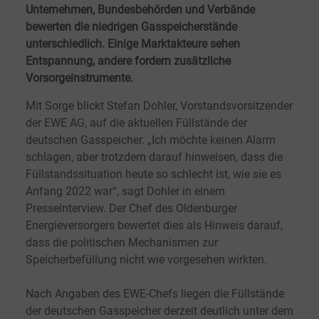
Unternehmen, Bundesbehörden und Verbände
bewerten die niedrigen Gasspeicherstände
unterschiedlich. Einige Marktakteure sehen
Entspannung, andere fordern zusätzliche
Vorsorgeinstrumente.
Mit Sorge blickt Stefan Dohler, Vorstandsvorsitzender
der EWE AG, auf die aktuellen Füllstände der
deutschen Gasspeicher. „Ich möchte keinen Alarm
schlagen, aber trotzdem darauf hinweisen, dass die
Füllstandssituation heute so schlecht ist, wie sie es
Anfang 2022 war“, sagt Dohler in einem
Presseinterview. Der Chef des Oldenburger
Energieversorgers bewertet dies als Hinweis darauf,
dass die politischen Mechanismen zur
Speicherbefüllung nicht wie vorgesehen wirkten.
Nach Angaben des EWE-Chefs liegen die Füllstände
der deutschen Gasspeicher derzeit deutlich unter dem