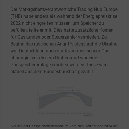
Der Marktgebietsverantwortliche Trading Hub Europe
(THE) habe anders als während der Energiepreiskrise
2022 nicht eingreifen müssen, um Speicher zu
befüllen, teilte er mit. Dies hätte zusätzliche Kosten
für Gaskunden oder Steuerzahler vermieden. Zu
Beginn des russischen Angriffskriegs auf die Ukraine
war Deutschland noch stark von russischem Gas
abhängig, vor diesem Hintergrund war eine
Gasspeicherumlage erhoben worden. Diese wird
aktuell aus dem Bundeshaushalt gezahlt.
Verlauf der Gasspeicherfüllstände im Vergleich Heizperiode 2024 bis