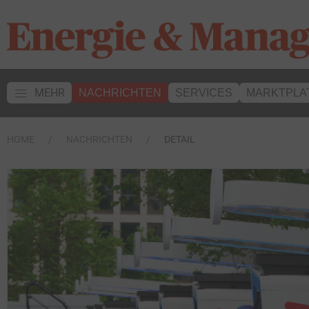
MEHR
NACHRICHTEN
SERVICES
MARKTPLA
HOME
NACHRICHTEN
DETAIL