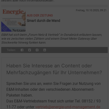
besteht aber noch Informationsbedarf.
Freitag, 10.10.2025, 09:21
AUS DER ZEITUNG
Smart durch die Wand
E&M hat sich beim „Forum Netz & Vertrieb“ in Osnabrück erläutern lassen,
wie es zwischen vielen Zählern und einem Smart Meter Gateway über
Stockwerke hinweg funken kann.
Teilen:
Haben Sie Interesse an Content oder
Mehrfachzugängen für Ihr Unternehmen?
Sprechen Sie uns an, wenn Sie Fragen zur Nutzung von
E&M-Inhalten oder den verschiedenen Abonnement-
Paketen haben.
Das E&M-Vertriebsteam freut sich unter Tel. 08152 / 93
11-77 oder unter
vertrieb@energie-und-management.de