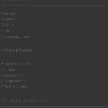
Über uns
Kontakt
Anfahrt
Partner
Ansprechpartner
Informationen
Branchenverzeichnis
Termine
Stellenmarkt
Energie-Archiv
PPA-Preisindex
Werbung & Anzeigen