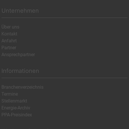
Unternehmen
Über uns
Kontakt
Anfahrt
Partner
Ansprechpartner
Informationen
Branchenverzeichnis
Termine
Stellenmarkt
Energie-Archiv
PPA-Preisindex