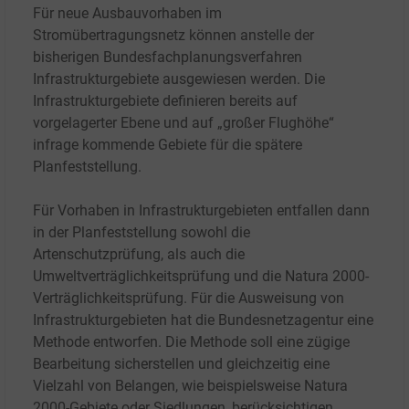
Für neue Ausbauvorhaben im
Stromübertragungsnetz können anstelle der
bisherigen Bundesfachplanungsverfahren
Infrastrukturgebiete ausgewiesen werden. Die
Infrastrukturgebiete definieren bereits auf
vorgelagerter Ebene und auf „großer Flughöhe“
infrage kommende Gebiete für die spätere
Planfeststellung.
Für Vorhaben in Infrastrukturgebieten entfallen dann
in der Planfeststellung sowohl die
Artenschutzprüfung, als auch die
Umweltverträglichkeitsprüfung und die Natura 2000-
Verträglichkeitsprüfung. Für die Ausweisung von
Infrastrukturgebieten hat die Bundesnetzagentur eine
Methode entworfen. Die Methode soll eine zügige
Bearbeitung sicherstellen und gleichzeitig eine
Vielzahl von Belangen, wie beispielsweise Natura
2000-Gebiete oder Siedlungen, berücksichtigen.