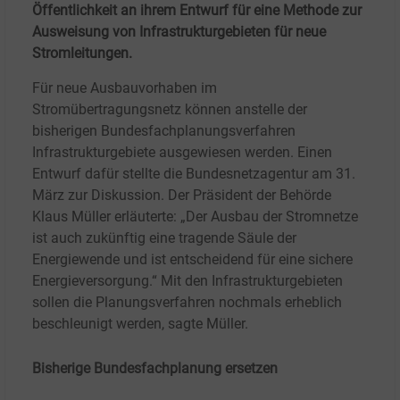
Öffentlichkeit an ihrem Entwurf für eine Methode zur
Ausweisung von Infrastrukturgebieten für neue
Stromleitungen.
Für neue Ausbauvorhaben im
Stromübertragungsnetz können anstelle der
bisherigen Bundesfachplanungsverfahren
Infrastrukturgebiete ausgewiesen werden. Einen
Entwurf dafür stellte die Bundesnetzagentur am 31.
März zur Diskussion. Der Präsident der Behörde
Klaus Müller erläuterte: „Der Ausbau der Stromnetze
ist auch zukünftig eine tragende Säule der
Energiewende und ist entscheidend für eine sichere
Energieversorgung.“ Mit den Infrastrukturgebieten
sollen die Planungsverfahren nochmals erheblich
beschleunigt werden, sagte Müller.
Bisherige Bundesfachplanung ersetzen