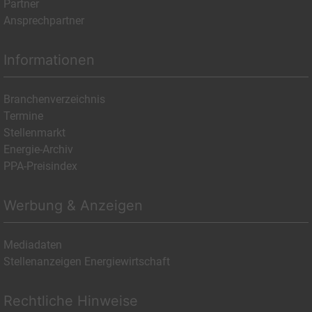
Partner
Ansprechpartner
Informationen
Branchenverzeichnis
Termine
Stellenmarkt
Energie-Archiv
PPA-Preisindex
Werbung & Anzeigen
Mediadaten
Stellenanzeigen Energiewirtschaft
Rechtliche Hinweise