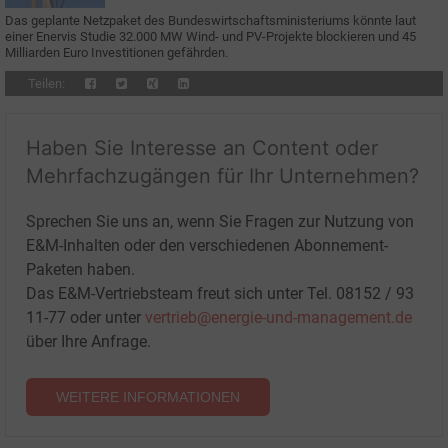
Das geplante Netzpaket des Bundeswirtschaftsministeriums könnte laut
einer Enervis Studie 32.000 MW Wind- und PV-Projekte blockieren und 45
Milliarden Euro Investitionen gefährden.
Teilen:
Haben Sie Interesse an Content oder
Mehrfachzugängen für Ihr Unternehmen?
Sprechen Sie uns an, wenn Sie Fragen zur Nutzung von
E&M-Inhalten oder den verschiedenen Abonnement-
Paketen haben.
Das E&M-Vertriebsteam freut sich unter Tel. 08152 / 93
11-77 oder unter
vertrieb@energie-und-management.de
über Ihre Anfrage.
WEITERE INFORMATIONEN