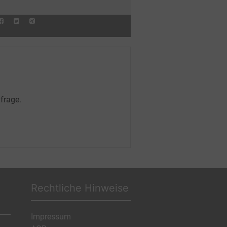
frage.
Rechtliche Hinweise
Impressum