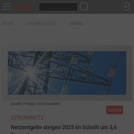
HOME
NACHRICHTEN
DETAIL
Quelle: Fotolia / Gina Sanders
zurück
STROMNETZ
Netzentgelte steigen 2025 im Schnitt um 3,4