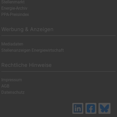
Stellenmarkt
Energie-Archiv
PPA-Preisindex
Werbung & Anzeigen
Mediadaten
Stellenanzeigen Energiewirtschaft
Rechtliche Hinweise
Impressum
AGB
Datenschutz