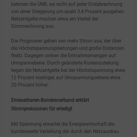
betonen die ÜNB, sei nicht auf jeder Endabrechnung
von einer Steigerung um exakt 3,4
Prozent ausgehen.
Netzentgelte machen etwa ein Viertel der
Stromrechnung aus.
Die Prognosen gehen von mehr Strom aus, der über
die Höchstspannungsleitungen und große Distanzen
fließt. Dagegen sinken die Entnahmemengen auf
Umspannebene. Durch geänderte Kostenzuteilung
liegen die Netzentgelte bei der Höchstspannung etwa
12 Prozent niedriger, auf Umspannungsebene etwa
20
Prozent höher.
Erneuerbaren-Bundesverband erklärt
Strompreiszonen für erledigt
Mit Spannung erwartet die Energiewirtschaft die
bundesweite Verteilung der durch den Netzausbau