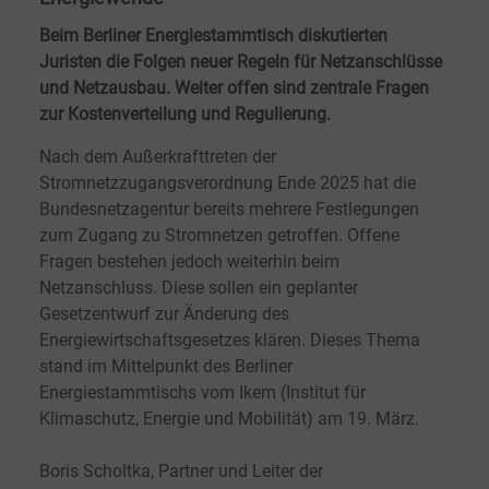
Beim Berliner Energiestammtisch diskutierten
Juristen die Folgen neuer Regeln für Netzanschlüsse
und Netzausbau. Weiter offen sind zentrale Fragen
zur Kostenverteilung und Regulierung.
Nach dem Außerkrafttreten der
Stromnetzzugangsverordnung Ende 2025 hat die
Bundesnetzagentur bereits mehrere Festlegungen
zum Zugang zu Stromnetzen getroffen. Offene
Fragen bestehen jedoch weiterhin beim
Netzanschluss. Diese sollen ein geplanter
Gesetzentwurf zur Änderung des
Energiewirtschaftsgesetzes klären. Dieses Thema
stand im Mittelpunkt des Berliner
Energiestammtischs vom Ikem (Institut für
Klimaschutz, Energie und Mobilität) am 19.
März.
Boris Scholtka, Partner und Leiter der