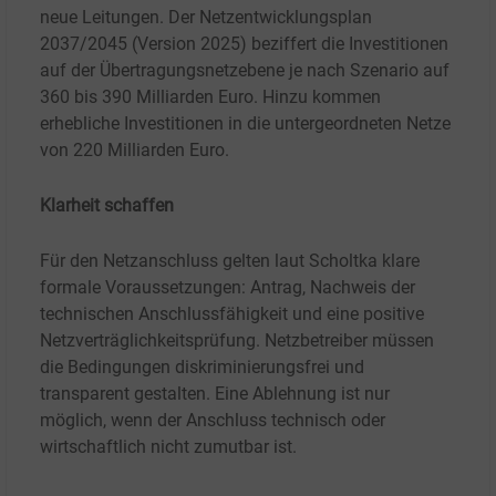
neue Leitungen. Der Netzentwicklungsplan
2037/2045 (Version 2025) beziffert die Investitionen
auf der Übertragungsnetzebene je nach Szenario auf
360 bis 390
Milliarden Euro. Hinzu kommen
erhebliche Investitionen in die untergeordneten Netze
von 220
Milliarden Euro.
Klarheit schaffen
Für den Netzanschluss gelten laut Scholtka klare
formale Voraussetzungen: Antrag, Nachweis der
technischen Anschlussfähigkeit und eine positive
Netzverträglichkeitsprüfung. Netzbetreiber müssen
die Bedingungen diskriminierungsfrei und
transparent gestalten. Eine Ablehnung ist nur
möglich, wenn der Anschluss technisch oder
wirtschaftlich nicht zumutbar ist.