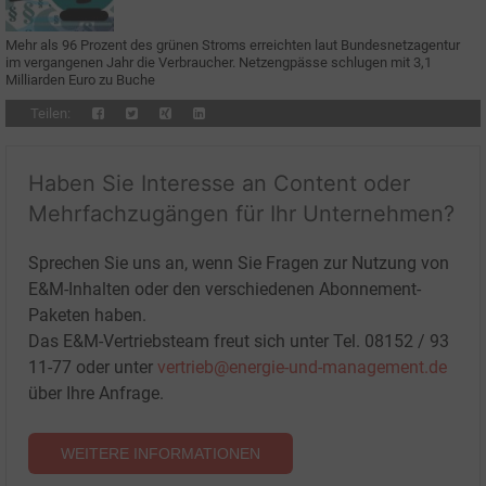
Mehr als 96 Prozent des grünen Stroms erreichten laut Bundesnetzagentur
im vergangenen Jahr die Verbraucher. Netzengpässe schlugen mit 3,1
Milliarden Euro zu Buche
Teilen:
Haben Sie Interesse an Content oder
Mehrfachzugängen für Ihr Unternehmen?
Sprechen Sie uns an, wenn Sie Fragen zur Nutzung von
E&M-Inhalten oder den verschiedenen Abonnement-
Paketen haben.
Das E&M-Vertriebsteam freut sich unter Tel. 08152 / 93
11-77 oder unter
vertrieb@energie-und-management.de
über Ihre Anfrage.
WEITERE INFORMATIONEN