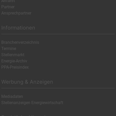
Anfahrt
Partner
Ansprechpartner
Informationen
Branchenverzeichnis
Termine
Stellenmarkt
Energie-Archiv
PPA-Preisindex
Werbung & Anzeigen
Mediadaten
Stellenanzeigen Energiewirtschaft