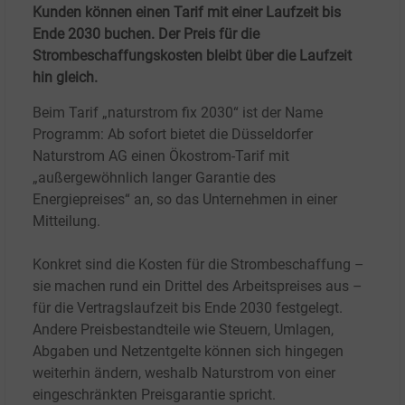
Kunden können einen Tarif mit einer Laufzeit bis
Ende 2030 buchen. Der Preis für die
Strombeschaffungskosten bleibt über die Laufzeit
hin gleich.
Beim Tarif „naturstrom fix 2030“ ist der Name
Programm: Ab sofort bietet die Düsseldorfer
Naturstrom AG einen Ökostrom-Tarif mit
„außergewöhnlich langer Garantie des
Energiepreises“ an, so das Unternehmen in einer
Mitteilung.
Konkret sind die Kosten für die Strombeschaffung –
sie machen rund ein Drittel des Arbeitspreises aus –
für die Vertragslaufzeit bis Ende 2030 festgelegt.
Andere Preisbestandteile wie Steuern, Umlagen,
Abgaben und Netzentgelte können sich hingegen
weiterhin ändern, weshalb Naturstrom von einer
eingeschränkten Preisgarantie spricht.