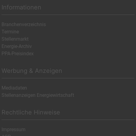
Informationen
Branchenverzeichnis
Termine
Stellenmarkt
Energie-Archiv
PPA-Preisindex
Werbung & Anzeigen
Mediadaten
Stellenanzeigen Energiewirtschaft
Rechtliche Hinweise
Impressum