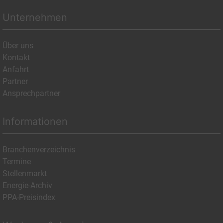
Unternehmen
Über uns
Kontakt
Anfahrt
Partner
Ansprechpartner
Informationen
Branchenverzeichnis
Termine
Stellenmarkt
Energie-Archiv
PPA-Preisindex