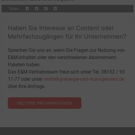
Teilen:
Haben Sie Interesse an Content oder
Mehrfachzugängen für Ihr Unternehmen?
Sprechen Sie uns an, wenn Sie Fragen zur Nutzung von
E&M-Inhalten oder den verschiedenen Abonnement-
Paketen haben.
Das E&M-Vertriebsteam freut sich unter Tel. 08152 / 93
11-77 oder unter
vertrieb@energie-und-management.de
über Ihre Anfrage.
WEITERE INFORMATIONEN