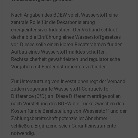
Nach Angaben des BDEW spielt Wasserstoff eine
zentrale Rolle für die Dekarbonisierung
energieintensiver Industrien. Der Verband schlägt
deshalb die Einführung eines Wasserstoffgesetzes
vor. Dieses solle einen klaren Rechtsrahmen für den
Aufbau eines Wasserstoffmarktes schaffen,
Rechtssicherheit gewährleisten und regulatorische
Vorgaben mit Förderinstrumenten verbinden.
Zur Unterstützung von Investitionen regt der Verband
zudem sogenannte Wasserstoff-Contracts for
Difference (CfD) an. Diese Differenzverträge sollen
nach Vorstellung des BDEW die Lücke zwischen den
Kosten für die Bereitstellung von Wasserstoff und der
Zahlungsbereitschaft potenzieller Abnehmer
schließen. Ergänzend seien Garantieinstrumente
notwendig.