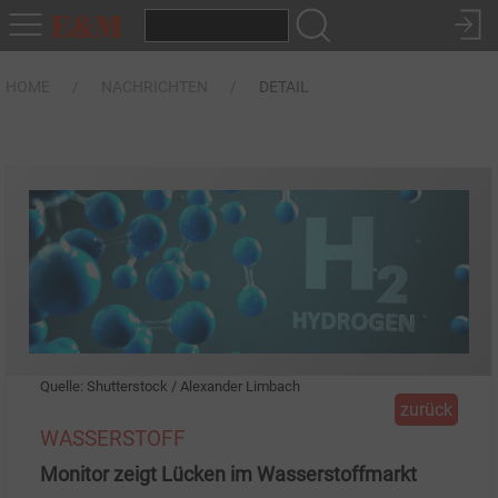
HOME
NACHRICHTEN
DETAIL
Quelle: Shutterstock / Alexander Limbach
zurück
WASSERSTOFF
Monitor zeigt Lücken im Wasserstoffmarkt