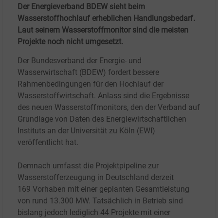
Der Energieverband BDEW sieht beim
Wasserstoffhochlauf erheblichen Handlungsbedarf.
Laut seinem Wasserstoffmonitor sind die meisten
Projekte noch nicht umgesetzt.
Der Bundesverband der Energie- und
Wasserwirtschaft (BDEW) fordert bessere
Rahmenbedingungen für den Hochlauf der
Wasserstoffwirtschaft. Anlass sind die Ergebnisse
des neuen Wasserstoffmonitors, den der Verband auf
Grundlage von Daten des Energiewirtschaftlichen
Instituts an der Universität zu Köln (EWI)
veröffentlicht hat.
Demnach umfasst die Projektpipeline zur
Wasserstofferzeugung in Deutschland derzeit
169
Vorhaben mit einer geplanten Gesamtleistung
von rund 13.300
MW. Tatsächlich in Betrieb sind
bislang jedoch lediglich 44
Projekte mit einer