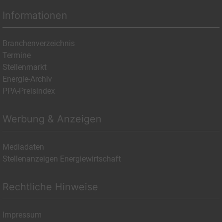
Informationen
Branchenverzeichnis
Termine
Stellenmarkt
Energie-Archiv
PPA-Preisindex
Werbung & Anzeigen
Mediadaten
Stellenanzeigen Energiewirtschaft
Rechtliche Hinweise
Impressum