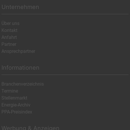
Unternehmen
Über uns
Kontakt
Anfahrt
Partner
Ansprechpartner
Informationen
Branchenverzeichnis
Termine
Stellenmarkt
Energie-Archiv
PPA-Preisindex
Werbung & Anzeigen