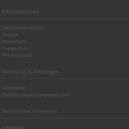
Informationen
Branchenverzeichnis
Termine
Stellenmarkt
Energie-Archiv
PPA-Preisindex
Werbung & Anzeigen
Mediadaten
Stellenanzeigen Energiewirtschaft
Rechtliche Hinweise
Impressum