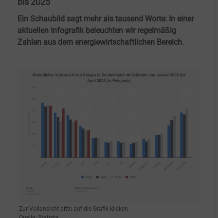
bis 2025
Ein Schaubild sagt mehr als tausend Worte: In einer
aktuellen Infografik beleuchten wir regelmäßig
Zahlen aus dem energiewirtschaftlichen Bereich.
Zur Vollansicht bitte auf die Grafik klicken
Quelle: Statista