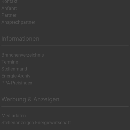
Kontakt
Anfahrt
Partner
Ansprechpartner
Informationen
Branchenverzeichnis
Termine
Stellenmarkt
Energie-Archiv
PPA-Preisindex
Werbung & Anzeigen
Mediadaten
Stellenanzeigen Energiewirtschaft