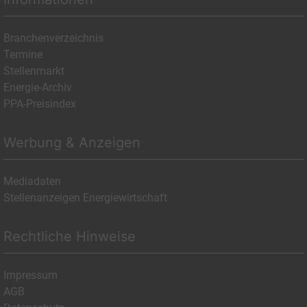
Branchenverzeichnis
Termine
Stellenmarkt
Energie-Archiv
PPA-Preisindex
Werbung & Anzeigen
Mediadaten
Stellenanzeigen Energiewirtschaft
Rechtliche Hinweise
Impressum
AGB