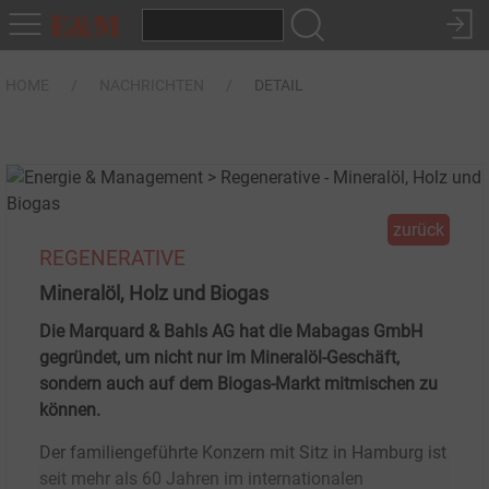
HOME
NACHRICHTEN
DETAIL
zurück
REGENERATIVE
Mineralöl, Holz und Biogas
Die Marquard & Bahls AG hat die Mabagas GmbH
gegründet, um nicht nur im Mineralöl-Geschäft,
sondern auch auf dem Biogas-Markt mitmischen zu
können.
Der familiengeführte Konzern mit Sitz in Hamburg ist
seit mehr als 60 Jahren im internationalen