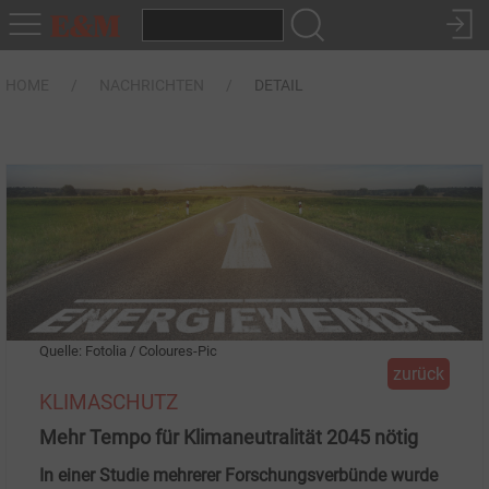
HOME
NACHRICHTEN
DETAIL
Quelle: Fotolia / Coloures-Pic
zurück
KLIMASCHUTZ
Mehr Tempo für Klimaneutralität 2045 nötig
In einer Studie mehrerer Forschungsverbünde wurde