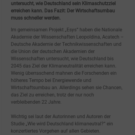
untersucht, wie Deutschland sein Klimaschutzziel
erreichen kann. Das Fazit: Der Wirtschaftsumbau
muss schneller werden.
Im gemeinsamen Projekt „Esys“ haben die Nationale
Akademie der Wissenschaften Leopoldina, Acatech –
Deutsche Akademie der Technikwissenschaften und
die Union der deutschen Akademien der
Wissenschaften untersucht, wie Deutschland bis
2045 das Ziel der Klimaneutralität erreichen kann.
Wenig überraschend mahnen die Forschenden ein
höheres Tempo bei Energiewende und
Wirtschaftsumbau an. Allerdings sehen sie Chancen,
das Ziel zu erreichen, trotz der nur noch
verbleibenden 22 Jahre.
Wichtig sei laut der Autorinnen und Autoren der
Studie „Wie wird Deutschland klimaneutral?“ ein
konzertiertes Vorgehen auf allen Gebieten.