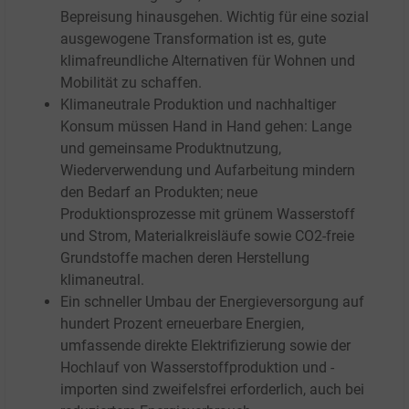
Bepreisung hinausgehen. Wichtig für eine sozial
ausgewogene Transformation ist es, gute
klimafreundliche Alternativen für Wohnen und
Mobilität zu schaffen.
Klimaneutrale Produktion und nachhaltiger
Konsum müssen Hand in Hand gehen: Lange
und gemeinsame Produktnutzung,
Wiederverwendung und Aufarbeitung mindern
den Bedarf an Produkten; neue
Produktionsprozesse mit grünem Wasserstoff
und Strom, Materialkreisläufe sowie CO2-freie
Grundstoffe machen deren Herstellung
klimaneutral.
Ein schneller Umbau der Energieversorgung auf
hundert Prozent erneuerbare Energien,
umfassende direkte Elektrifizierung sowie der
Hochlauf von Wasserstoffproduktion und -
importen sind zweifelsfrei erforderlich, auch bei