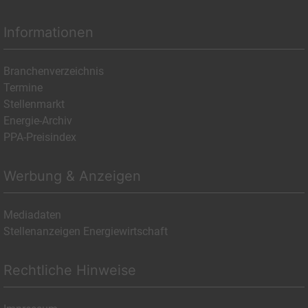
Informationen
Branchenverzeichnis
Termine
Stellenmarkt
Energie-Archiv
PPA-Preisindex
Werbung & Anzeigen
Mediadaten
Stellenanzeigen Energiewirtschaft
Rechtliche Hinweise