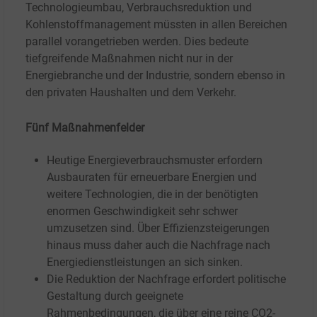
Technologieumbau, Verbrauchsreduktion und
Kohlenstoffmanagement müssten in allen Bereichen
parallel vorangetrieben werden. Dies bedeute
tiefgreifende Maßnahmen nicht nur in der
Energiebranche und der Industrie, sondern ebenso in
den privaten Haushalten und dem Verkehr.
Fünf Maßnahmenfelder
Heutige Energieverbrauchsmuster erfordern
Ausbauraten für erneuerbare Energien und
weitere Technologien, die in der benötigten
enormen Geschwindigkeit sehr schwer
umzusetzen sind. Über Effizienzsteigerungen
hinaus muss daher auch die Nachfrage nach
Energiedienstleistungen an sich sinken.
Die Reduktion der Nachfrage erfordert politische
Gestaltung durch geeignete
Rahmenbedingungen, die über eine reine CO2-