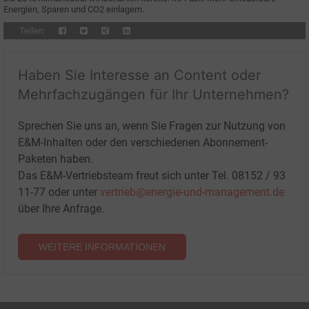
Energien, Sparen und CO2 einlagern.
Teilen:
Haben Sie Interesse an Content oder
Mehrfachzugängen für Ihr Unternehmen?
Sprechen Sie uns an, wenn Sie Fragen zur Nutzung von
E&M-Inhalten oder den verschiedenen Abonnement-
Paketen haben.
Das E&M-Vertriebsteam freut sich unter Tel. 08152 / 93
11-77 oder unter
vertrieb@energie-und-management.de
über Ihre Anfrage.
WEITERE INFORMATIONEN