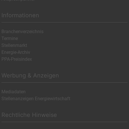
Informationen
Branchenverzeichnis
Termine
Stellenmarkt
Energie-Archiv
PPA-Preisindex
Werbung & Anzeigen
Mediadaten
Stellenanzeigen Energiewirtschaft
Rechtliche Hinweise