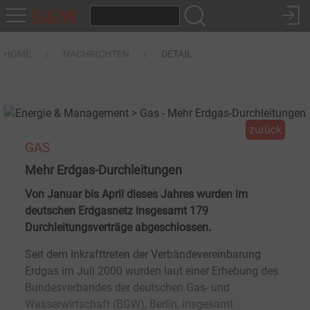
HOME
NACHRICHTEN
DETAIL
zurück
GAS
Mehr Erdgas-Durchleitungen
Von Januar bis April dieses Jahres wurden im
deutschen Erdgasnetz insgesamt 179
Durchleitungsverträge abgeschlossen.
Seit dem Inkrafttreten der Verbändevereinbarung
Erdgas im Juli 2000 wurden laut einer Erhebung des
Bundesverbandes der deutschen Gas- und
Wasserwirtschaft (BGW), Berlin, insgesamt