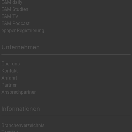
E&M daily
E&M Studien
E&M TV
E&M Podcast
epaper Registrierung
Unternehmen
Über uns
Kontakt
Anfahrt
Partner
Ansprechpartner
Informationen
Branchenverzeichnis