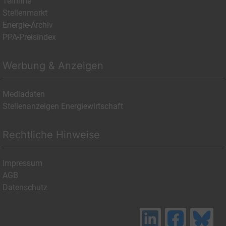
Termine
Stellenmarkt
Energie-Archiv
PPA-Preisindex
Werbung & Anzeigen
Mediadaten
Stellenanzeigen Energiewirtschaft
Rechtliche Hinweise
Impressum
AGB
Datenschutz