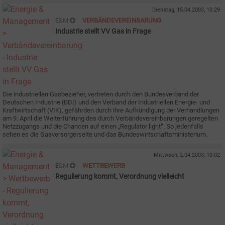
Dienstag, 15.04.2003, 10:29
E&M
VERBÄNDEVEREINBARUNG
Industrie stellt VV Gas in Frage
Die industriellen Gasbezieher, vertreten durch den Bundesverband der
Deutschen Industrie (BDI) und den Verband der Industriellen Energie- und
Kraftwirtschaft (VIK), gefährden durch ihre Aufkündigung der Verhandlungen
am 9. April die Weiterführung des durch Verbändevereinbarungen geregelten
Netzzugangs und die Chancen auf einen „Regulator light“. So jedenfalls
sehen es die Gasversorgerseite und das Bundeswirtschaftsministerium.
Mittwoch, 2.04.2003, 10:02
E&M
WETTBEWERB
Regulierung kommt, Verordnung vielleicht