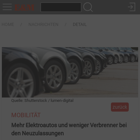
HOME
NACHRICHTEN
DETAIL
Quelle: Shutterstock / lumen-digital
zurück
MOBILITÄT
Mehr Elektroautos und weniger Verbrenner bei
den Neuzulassungen