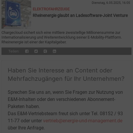
Dienstag, 6.05.2025, 16:05
ELEKTROFAHRZEUGE
Rheinenergie glaubt an Ladesoftware-Joint Venture
Chargecloud sichert sich eine mittlere zweistellige Millionensumme zur
Internationalisierung und Weiterentwicklung seiner E-Mobility-Plattform.
Rheinenergie ist einer der Kapitalgeber.
Teilen:
Haben Sie Interesse an Content oder
Mehrfachzugängen für Ihr Unternehmen?
Sprechen Sie uns an, wenn Sie Fragen zur Nutzung von
E&M-Inhalten oder den verschiedenen Abonnement-
Paketen haben.
Das E&M-Vertriebsteam freut sich unter Tel. 08152 / 93
11-77 oder unter
vertrieb@energie-und-management.de
über Ihre Anfrage.