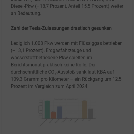
Diesel-Pkw (–18,7 Prozent, Anteil 15,5 Prozent) weiter
an Bedeutung.
Zahl der Tesla-Zulassungen drastisch gesunken
Lediglich 1.008 Pkw werden mit Flüssiggas betrieben
(–13,1 Prozent), Erdgasfahrzeuge und
wasserstoffbetriebene Pkw spielten im
Berichtsmonat praktisch keine Rolle. Der
durchschnittliche CO₂-Ausstoß sank laut KBA auf
109,3 Gramm pro Kilometer – ein Rückgang um 12,5
Prozent im Vergleich zum April 2024.