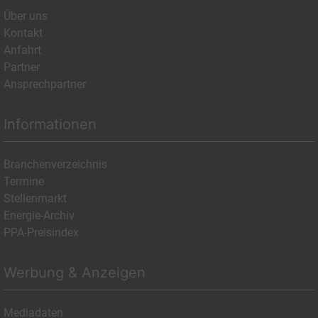
Über uns
Kontakt
Anfahrt
Partner
Ansprechpartner
Informationen
Branchenverzeichnis
Termine
Stellenmarkt
Energie-Archiv
PPA-Preisindex
Werbung & Anzeigen
Mediadaten