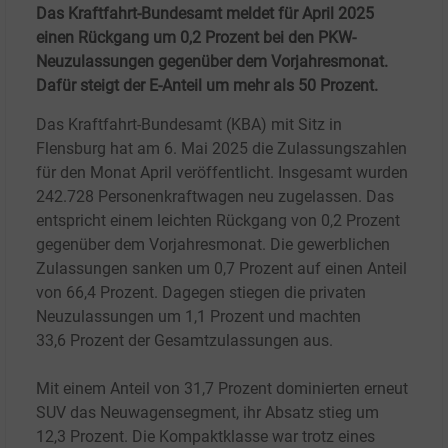
Das Kraftfahrt-Bundesamt meldet für April 2025
einen Rückgang um 0,2 Prozent bei den PKW-
Neuzulassungen gegenüber dem Vorjahresmonat.
Dafür steigt der E-Anteil um mehr als 50 Prozent.
Das Kraftfahrt-Bundesamt (KBA) mit Sitz in
Flensburg hat am 6.
Mai 2025 die Zulassungszahlen
für den Monat April veröffentlicht. Insgesamt wurden
242.728 Personenkraftwagen neu zugelassen. Das
entspricht einem leichten Rückgang von 0,2
Prozent
gegenüber dem Vorjahresmonat. Die gewerblichen
Zulassungen sanken um 0,7
Prozent auf einen Anteil
von 66,4 Prozent. Dagegen stiegen die privaten
Neuzulassungen um 1,1 Prozent und machten
33,6
Prozent der Gesamtzulassungen aus.
Mit einem Anteil von 31,7 Prozent dominierten erneut
SUV das Neuwagensegment, ihr Absatz stieg um
12,3 Prozent. Die Kompaktklasse war trotz eines