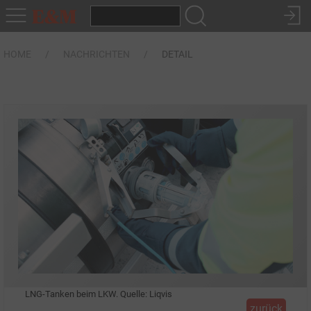
HOME
NACHRICHTEN
DETAIL
LNG-Tanken beim LKW. Quelle: Liqvis
zurück