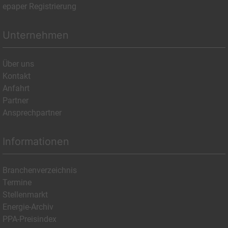
epaper Registrierung
Unternehmen
Über uns
Kontakt
Anfahrt
Partner
Ansprechpartner
Informationen
Branchenverzeichnis
Termine
Stellenmarkt
Energie-Archiv
PPA-Preisindex