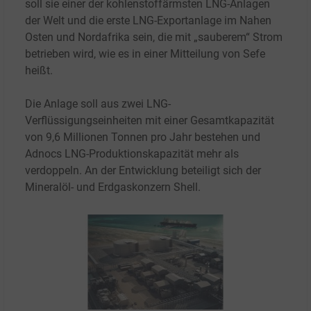
soll sie einer der kohlenstoffärmsten LNG-Anlagen
der Welt und die erste LNG-Exportanlage im Nahen
Osten und Nordafrika sein, die mit „sauberem“ Strom
betrieben wird, wie es in einer Mitteilung von Sefe
heißt.
Die Anlage soll aus zwei LNG-
Verflüssigungseinheiten mit einer Gesamtkapazität
von 9,6
Millionen Tonnen pro Jahr bestehen und
Adnocs LNG-Produktionskapazität mehr als
verdoppeln. An der Entwicklung beteiligt sich der
Mineralöl- und Erdgaskonzern Shell.