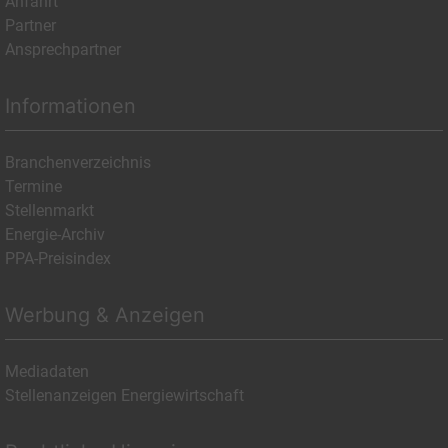
Anfahrt
Partner
Ansprechpartner
Informationen
Branchenverzeichnis
Termine
Stellenmarkt
Energie-Archiv
PPA-Preisindex
Werbung & Anzeigen
Mediadaten
Stellenanzeigen Energiewirtschaft