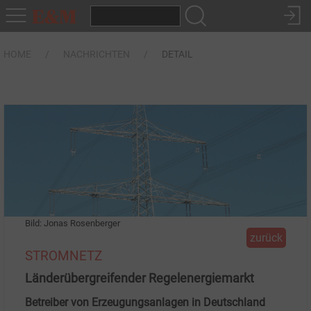
HOME
NACHRICHTEN
DETAIL
Bild: Jonas Rosenberger
zurück
STROMNETZ
Länderübergreifender Regelenergiemarkt
Betreiber von Erzeugungsanlagen in Deutschland