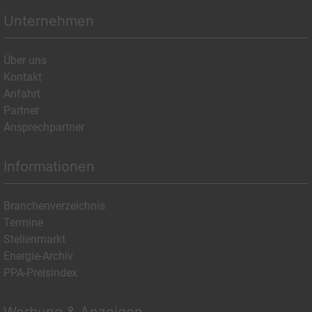
Unternehmen
Über uns
Kontakt
Anfahrt
Partner
Ansprechpartner
Informationen
Branchenverzeichnis
Termine
Stellenmarkt
Energie-Archiv
PPA-Preisindex