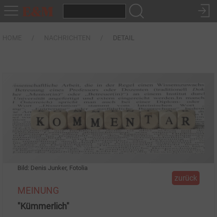
HOME
NACHRICHTEN
DETAIL
Bild: Denis Junker, Fotolia
zurück
MEINUNG
"Kümmerlich"