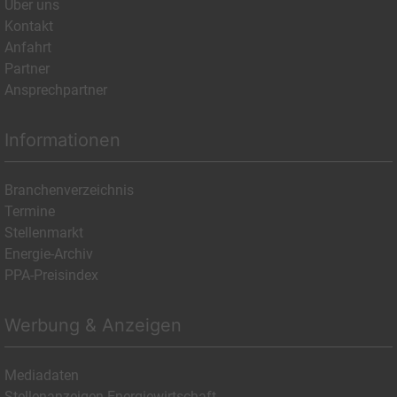
Über uns
Kontakt
Anfahrt
Partner
Ansprechpartner
Informationen
Branchenverzeichnis
Termine
Stellenmarkt
Energie-Archiv
PPA-Preisindex
Werbung & Anzeigen
Mediadaten
Stellenanzeigen Energiewirtschaft