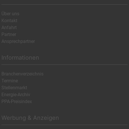
Über uns
Kontakt
Anfahrt
Partner
Ansprechpartner
Informationen
Branchenverzeichnis
Termine
Stellenmarkt
Energie-Archiv
PPA-Preisindex
Werbung & Anzeigen