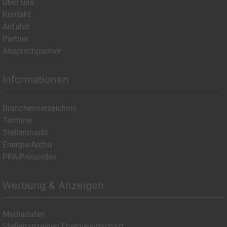
Über uns
Kontakt
Anfahrt
Partner
Ansprechpartner
Informationen
Branchenverzeichnis
Termine
Stellenmarkt
Energie-Archiv
PPA-Preisindex
Werbung & Anzeigen
Mediadaten
Stellenanzeigen Energiewirtschaft