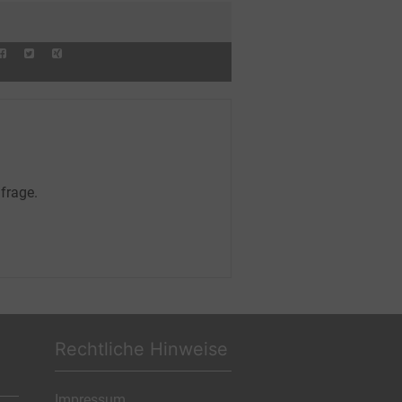
frage.
Rechtliche Hinweise
Impressum