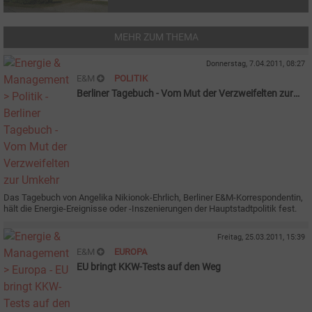
MEHR ZUM THEMA
Donnerstag, 7.04.2011, 08:27
E&M
POLITIK
Berliner Tagebuch - Vom Mut der Verzweifelten zur
Umkehr
Das Tagebuch von Angelika Nikionok-Ehrlich, Berliner E&M-Korrespondentin,
hält die Energie-Ereignisse oder -Inszenierungen der Hauptstadtpolitik fest.
Freitag, 25.03.2011, 15:39
E&M
EUROPA
EU bringt KKW-Tests auf den Weg