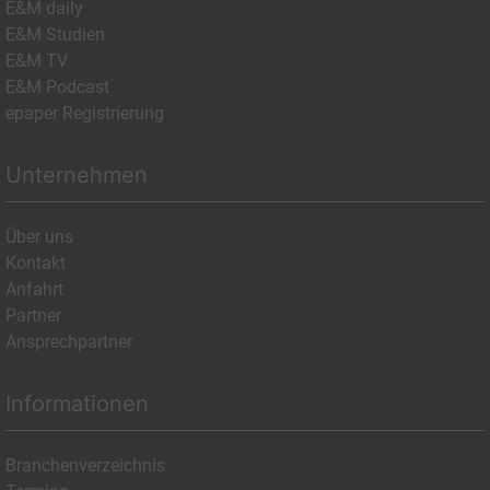
E&M daily
E&M Studien
E&M TV
E&M Podcast
epaper Registrierung
Unternehmen
Über uns
Kontakt
Anfahrt
Partner
Ansprechpartner
Informationen
Branchenverzeichnis