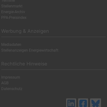
Termine
Stellenmarkt
Energie-Archiv
PPA-Preisindex
Werbung & Anzeigen
Mediadaten
Stellenanzeigen Energiewirtschaft
Rechtliche Hinweise
Impressum
AGB
Datenschutz