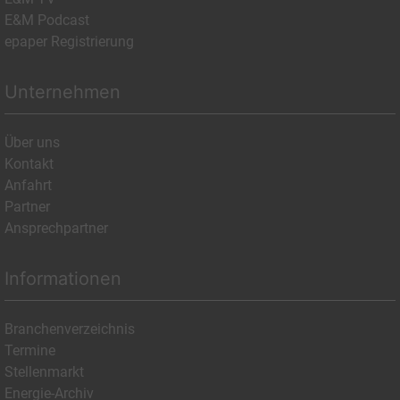
E&M Podcast
epaper Registrierung
Unternehmen
Über uns
Kontakt
Anfahrt
Partner
Ansprechpartner
Informationen
Branchenverzeichnis
Termine
Stellenmarkt
Energie-Archiv