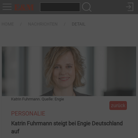
HOME
NACHRICHTEN
DETAIL
Katrin Fuhrmann. Quelle: Engie
zurück
PERSONALIE
Katrin Fuhrmann steigt bei Engie Deutschland
auf