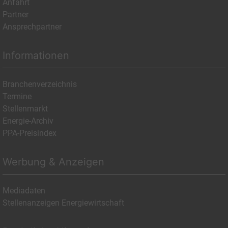
Anfahrt
Partner
Ansprechpartner
Informationen
Branchenverzeichnis
Termine
Stellenmarkt
Energie-Archiv
PPA-Preisindex
Werbung & Anzeigen
Mediadaten
Stellenanzeigen Energiewirtschaft