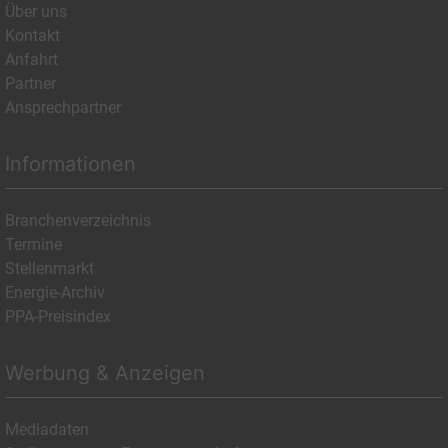
Über uns
Kontakt
Anfahrt
Partner
Ansprechpartner
Informationen
Branchenverzeichnis
Termine
Stellenmarkt
Energie-Archiv
PPA-Preisindex
Werbung & Anzeigen
Mediadaten