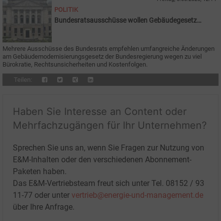
POLITIK
Bundesratsausschüsse wollen Gebäudegesetz
ändern
Mehrere Ausschüsse des Bundesrats empfehlen umfangreiche Änderungen
am Gebäudemodernisierungsgesetz der Bundesregierung wegen zu viel
Bürokratie, Rechtsunsicherheiten und Kostenfolgen.
Teilen:
Haben Sie Interesse an Content oder
Mehrfachzugängen für Ihr Unternehmen?
Sprechen Sie uns an, wenn Sie Fragen zur Nutzung von
E&M-Inhalten oder den verschiedenen Abonnement-
Paketen haben.
Das E&M-Vertriebsteam freut sich unter Tel. 08152 / 93
11-77 oder unter
vertrieb@energie-und-management.de
über Ihre Anfrage.