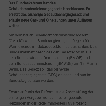
Das Bundeskabinett hat das
Gebäudemodernisierungsgesetz beschlossen. Es
ersetzt das bisherige Gebäudeenergiegesetz und
erlaubt neue Gas- und Ölheizungen unter Auflagen
weiter.
Mit dem neuen Gebäudemodernisierungsgesetz
(GModG) will die Bundesregierung die Regeln für die
Wärmewende im Gebäudesektor neu ausrichten. Das
Bundeskabinett beschloss den Gesetzentwurf aus
dem Bundeswirtschaftsministerium (BMWE) und
dem Bundesbauministerium (BMWSB) am 13. Mai in
Berlin. Das Gesetz soll das bisherige
Gebäudeenergiegesetz (GEG) ablösen und nun im
Bundestag beraten werden.
Zentraler Punkt der Reform ist die Abschaffung der
bisherigen Vorgabe, wonach neu eingebaute
Heizungen in der Regel mindestens 65 Prozent