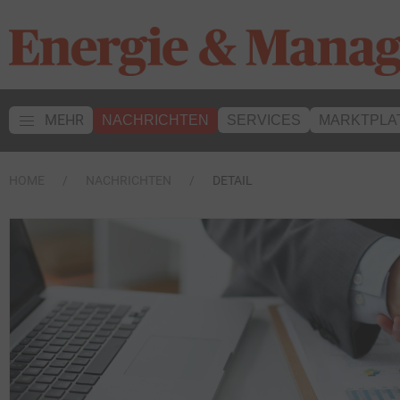
MEHR
NACHRICHTEN
SERVICES
MARKTPLA
HOME
NACHRICHTEN
DETAIL