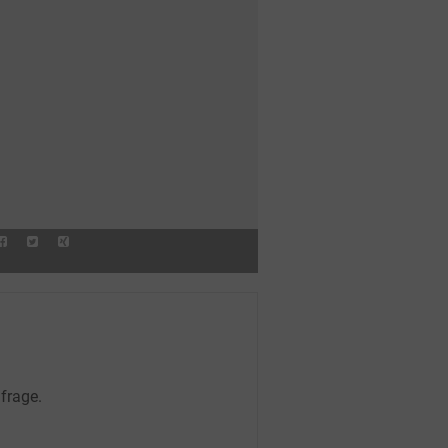
frage.