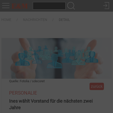
HOME
NACHRICHTEN
DETAIL
Quelle: Fotolia / sdecoret
zurück
PERSONALIE
Ines wählt Vorstand für die nächsten zwei
Jahre