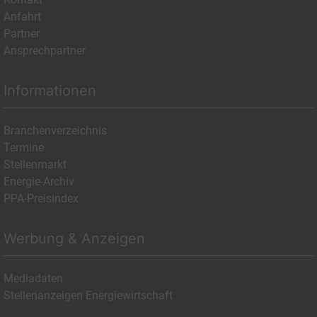
Anfahrt
Partner
Ansprechpartner
Informationen
Branchenverzeichnis
Termine
Stellenmarkt
Energie-Archiv
PPA-Preisindex
Werbung & Anzeigen
Mediadaten
Stellenanzeigen Energiewirtschaft