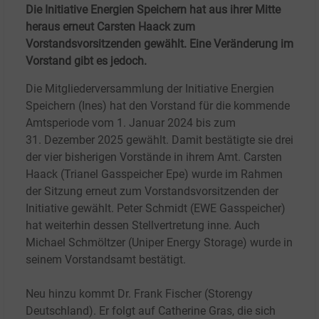
Die Initiative Energien Speichern hat aus ihrer Mitte
heraus erneut Carsten Haack zum
Vorstandsvorsitzenden gewählt. Eine Veränderung im
Vorstand gibt es jedoch.
Die Mitgliederversammlung der Initiative Energien
Speichern (Ines) hat den Vorstand für die kommende
Amtsperiode vom 1.
Januar 2024 bis zum
31.
Dezember 2025 gewählt. Damit bestätigte sie drei
der vier bisherigen Vorstände in ihrem Amt.
Carsten
Haack (Trianel Gasspeicher Epe) wurde im Rahmen
der Sitzung erneut zum Vorstandsvorsitzenden der
Initiative gewählt. Peter Schmidt (EWE Gasspeicher)
hat weiterhin dessen Stellvertretung inne. Auch
Michael Schmöltzer (Uniper Energy Storage) wurde in
seinem Vorstandsamt bestätigt.
Neu hinzu kommt Dr. Frank Fischer (Storengy
Deutschland). Er folgt auf Catherine Gras, die sich