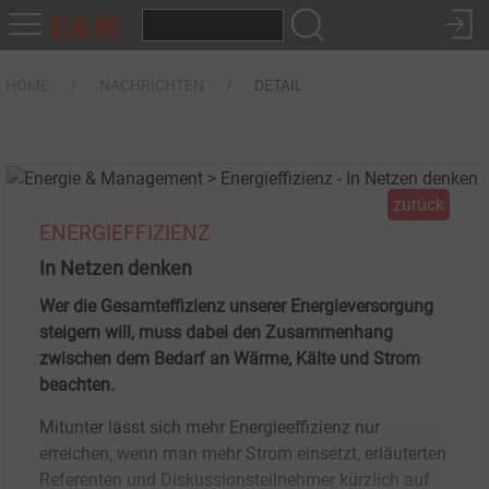
HOME
NACHRICHTEN
DETAIL
zurück
ENERGIEFFIZIENZ
In Netzen denken
Wer die Gesamteffizienz unserer Energieversorgung
steigern will, muss dabei den Zusammenhang
zwischen dem Bedarf an Wärme, Kälte und Strom
beachten.
Mitunter lässt sich mehr Energieeffizienz nur
erreichen, wenn man mehr Strom einsetzt, erläuterten
Referenten und Diskussionsteilnehmer kürzlich auf