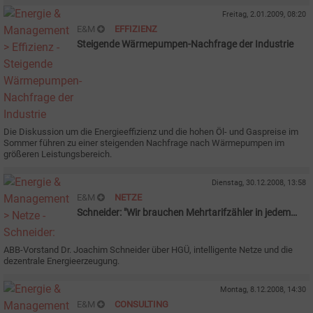
Freitag, 2.01.2009, 08:20
E&M
EFFIZIENZ
Steigende Wärmepumpen-Nachfrage der Industrie
Die Diskussion um die Energieeffizienz und die hohen Öl- und Gaspreise im
Sommer
führen zu einer steigenden Nachfrage nach Wärmepumpen im
größeren Leistungsbereich.
Dienstag, 30.12.2008, 13:58
E&M
NETZE
Schneider: "Wir brauchen Mehrtarifzähler in jedem
Haushalt"
ABB-Vorstand Dr. Joachim Schneider über HGÜ, intelligente Netze und die
dezentrale Energieerzeugung.
Montag, 8.12.2008, 14:30
E&M
CONSULTING