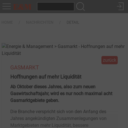
HOME
NACHRICHTEN
DETAIL
zurück
GASMARKT
Hoffnungen auf mehr Liquidität
Ab Oktober dieses Jahres, also zum neuen
Gaswirtschaftsjahr, wird es nur noch maximal acht
Gasmarktgebiete geben.
Die Branche verspricht sich von den Anfang des
Jahres angekündigten Zusammenlegungen von
Marktgebieten mehr Liquidität, bessere