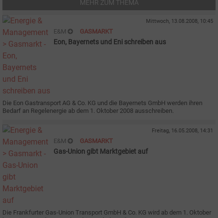
MEHR ZUM THEMA
Mittwoch, 13.08.2008, 10:45
E&M
GASMARKT
Eon, Bayernets und Eni schreiben aus
Die Eon Gastransport AG & Co. KG und die Bayernets GmbH werden ihren
Bedarf an Regelenergie ab dem 1. Oktober 2008 ausschreiben.
Freitag, 16.05.2008, 14:31
E&M
GASMARKT
Gas-Union gibt Marktgebiet auf
Die Frankfurter Gas-Union Transport GmbH & Co. KG wird ab dem 1. Oktober