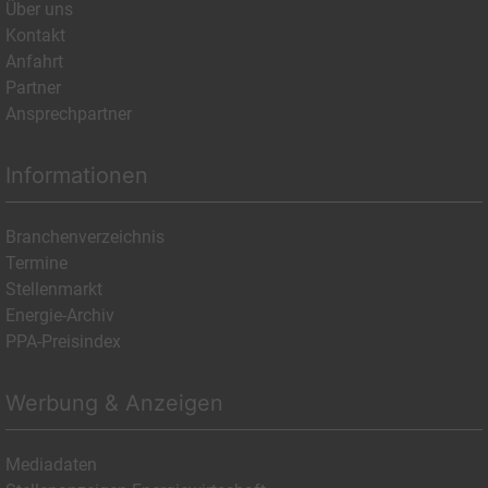
Über uns
Kontakt
Anfahrt
Partner
Ansprechpartner
Informationen
Branchenverzeichnis
Termine
Stellenmarkt
Energie-Archiv
PPA-Preisindex
Werbung & Anzeigen
Mediadaten