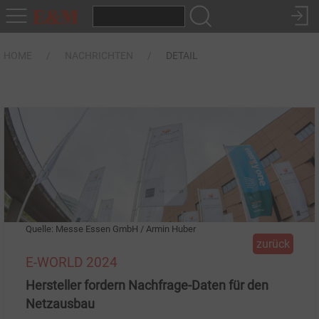
HOME
NACHRICHTEN
DETAIL
Quelle: Messe Essen GmbH / Armin Huber
zurück
E-WORLD 2024
Hersteller fordern Nachfrage-Daten für den
Netzausbau