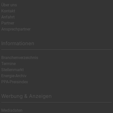
Über uns
Kontakt
Anfahrt
Partner
Ansprechpartner
Informationen
Branchenverzeichnis
Termine
Stellenmarkt
Energie-Archiv
PPA-Preisindex
Werbung & Anzeigen
Mediadaten