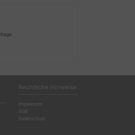
frage.
Rechtliche Hinweise
Impressum
AGB
Datenschutz