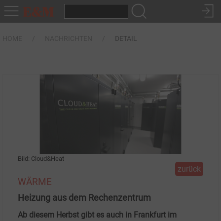
HOME
NACHRICHTEN
DETAIL
Bild: Cloud&Heat
zurück
WÄRME
Heizung aus dem Rechenzentrum
Ab diesem Herbst gibt es auch in Frankfurt im