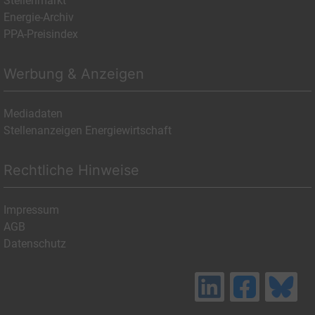
Stellenmarkt
Energie-Archiv
PPA-Preisindex
Werbung & Anzeigen
Mediadaten
Stellenanzeigen Energiewirtschaft
Rechtliche Hinweise
Impressum
AGB
Datenschutz