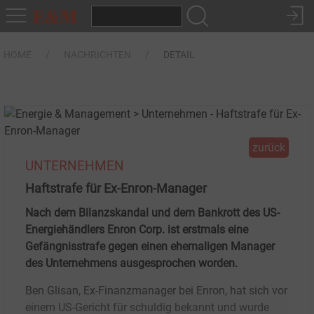
HOME
NACHRICHTEN
DETAIL
zurück
UNTERNEHMEN
Haftstrafe für Ex-Enron-Manager
Nach dem Bilanzskandal und dem Bankrott des US-
Energiehändlers Enron Corp. ist erstmals eine
Gefängnisstrafe gegen einen ehemaligen Manager
des Unternehmens ausgesprochen worden.
Ben Glisan, Ex-Finanzmanager bei Enron, hat sich vor
einem US-Gericht für schuldig bekannt und wurde