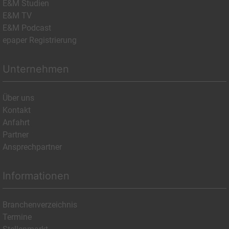
E&M Studien
E&M TV
E&M Podcast
epaper Registrierung
Unternehmen
Über uns
Kontakt
Anfahrt
Partner
Ansprechpartner
Informationen
Branchenverzeichnis
Termine