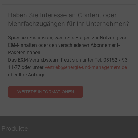
Haben Sie Interesse an Content oder
Mehrfachzugängen für Ihr Unternehmen?
Sprechen Sie uns an, wenn Sie Fragen zur Nutzung von
E&M-Inhalten oder den verschiedenen Abonnement-
Paketen haben.
Das E&M-Vertriebsteam freut sich unter Tel. 08152 / 93
11-77 oder unter
vertrieb@energie-und-management.de
über Ihre Anfrage.
WEITERE INFORMATIONEN
Produkte