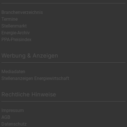
Branchenverzeichnis
Termine
Stellenmarkt
Energie-Archiv
PPA-Preisindex
Werbung & Anzeigen
Mediadaten
Stellenanzeigen Energiewirtschaft
Rechtliche Hinweise
Impressum
AGB
Datenschutz