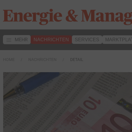
MEHR
NACHRICHTEN
SERVICES
MARKTPLA
HOME
NACHRICHTEN
DETAIL