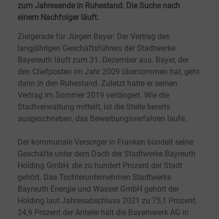
zum Jahresende in Ruhestand. Die Suche nach
einem Nachfolger läuft.
Zielgerade für Jürgen Bayer: Der Vertrag des
langjährigen Geschäftsführers der Stadtwerke
Bayereuth läuft zum 31.
Dezember aus. Bayer, der
den Chefposten im Jahr 2009 übernommen hat, geht
dann in den Ruhestand. Zuletzt hatte er seinen
Vertrag im Sommer 2019 verlängert. Wie die
Stadtverwaltung mitteilt, ist die Stelle bereits
ausgeschrieben, das Bewerbungsverfahren laufe.
Der kommunale Versorger in Franken bündelt seine
Geschäfte unter dem Dach der Stadtwerke Bayreuth
Holding GmbH, die zu hundert Prozent der Stadt
gehört. Das Tochterunternehmen Stadtwerke
Bayreuth Energie und Wasser GmbH gehört der
Holding laut Jahresabschluss 2021 zu 75,1
Prozent,
24,9
Prozent der Anteile hält die Bayernwerk AG in