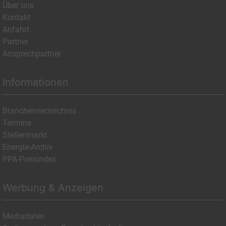
Über uns
Kontakt
Anfahrt
Partner
Ansprechpartner
Informationen
Branchenverzeichnis
Termine
Stellenmarkt
Energie-Archiv
PPA-Preisindex
Werbung & Anzeigen
Mediadaten