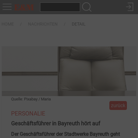
HOME
NACHRICHTEN
DETAIL
Quelle: Pixabay / Maria
zurück
PERSONALIE
Geschäftsführer in Bayreuth hört auf
Der Geschäftsführer der Stadtwerke Bayreuth geht