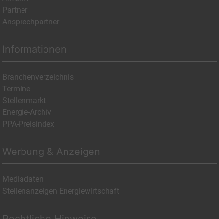
Partner
Ansprechpartner
Informationen
Branchenverzeichnis
Termine
Stellenmarkt
Energie-Archiv
PPA-Preisindex
Werbung & Anzeigen
Mediadaten
Stellenanzeigen Energiewirtschaft
Rechtliche Hinweise