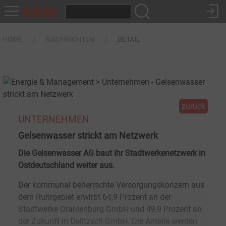
HOME
NACHRICHTEN
DETAIL
zurück
UNTERNEHMEN
Gelsenwasser strickt am Netzwerk
Die Gelsenwasser AG baut ihr Stadtwerkenetzwerk in
Ostdeutschland weiter aus.
Der kommunal beherrschte Versorgungskonzern aus
dem Ruhrgebiet erwirbt 64,9 Prozent an der
Stadtwerke Oranienburg GmbH und 49,9 Prozent an
der Zukunft in Delitzsch GmbH. Die Anteile werden