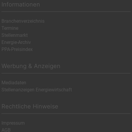
Informationen
Branchenverzeichnis
Termine
Stellenmarkt
Energie-Archiv
PPA-Preisindex
Werbung & Anzeigen
Mediadaten
Stellenanzeigen Energiewirtschaft
Rechtliche Hinweise
Impressum
AGB